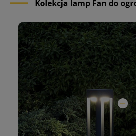
Kolekcja lamp Fan do ogr