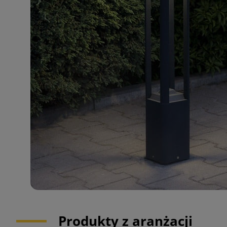
Produkty z aranżacji