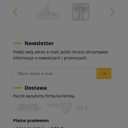
Newsletter
Podaj swój adres e-mail, jeżeli chcesz otrzymywać
informacje o nowościach i promocjach.
Dostawa
Paczki wysyłamy firmą kurierską
Płatne przelewem