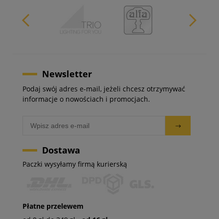
Newsletter
Podaj swój adres e-mail, jeżeli chcesz otrzymywać
informacje o nowościach i promocjach.
Dostawa
Paczki wysyłamy firmą kurierską
Płatne przelewem