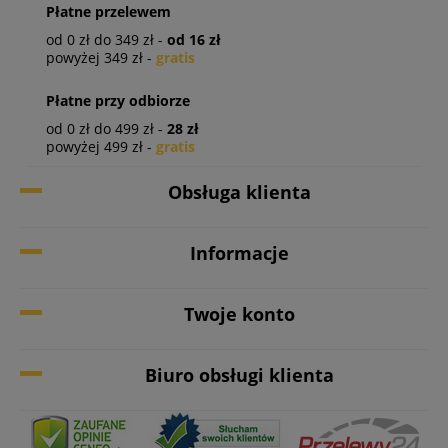
Płatne przelewem
od 0 zł do 349 zł -
od 16 zł
powyżej 349 zł -
gratis
Płatne przy odbiorze
od 0 zł do 499 zł -
28 zł
powyżej 499 zł -
gratis
Obsługa klienta
Informacje
Twoje konto
Biuro obsługi klienta