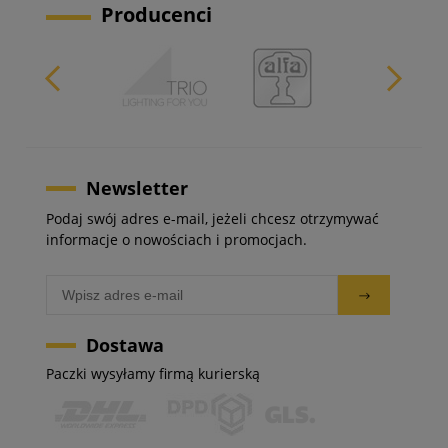
Producenci
Newsletter
Podaj swój adres e-mail, jeżeli chcesz otrzymywać
informacje o nowościach i promocjach.
Dostawa
Paczki wysyłamy firmą kurierską