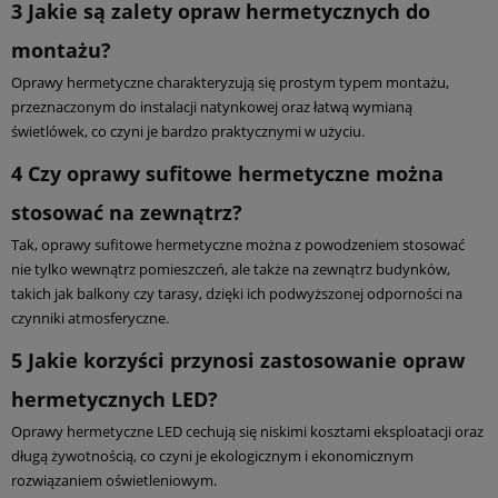
3
Jakie są zalety opraw hermetycznych do
montażu?
Oprawy hermetyczne charakteryzują się prostym typem montażu,
przeznaczonym do instalacji natynkowej oraz łatwą wymianą
świetlówek, co czyni je bardzo praktycznymi w użyciu.
4
Czy oprawy sufitowe hermetyczne można
stosować na zewnątrz?
Tak, oprawy sufitowe hermetyczne można z powodzeniem stosować
nie tylko wewnątrz pomieszczeń, ale także na zewnątrz budynków,
takich jak balkony czy tarasy, dzięki ich podwyższonej odporności na
czynniki atmosferyczne.
5
Jakie korzyści przynosi zastosowanie opraw
hermetycznych LED?
Oprawy hermetyczne LED cechują się niskimi kosztami eksploatacji oraz
długą żywotnością, co czyni je ekologicznym i ekonomicznym
rozwiązaniem oświetleniowym.