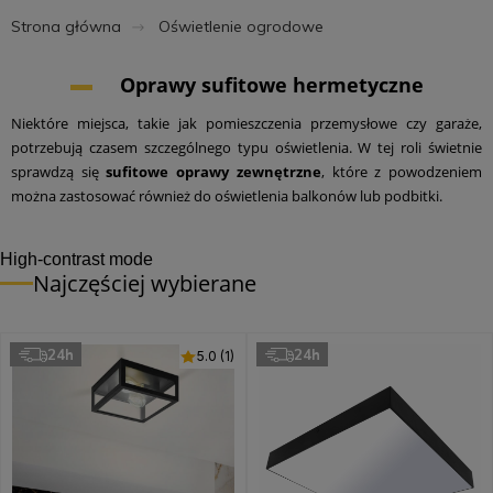
Strona główna
Oświetlenie ogrodowe
Oprawy sufitowe hermetyczne
Niektóre miejsca, takie jak pomieszczenia przemysłowe czy garaże,
potrzebują czasem szczególnego typu oświetlenia. W tej roli świetnie
sprawdzą się
sufitowe oprawy zewnętrzne
, które z powodzeniem
można zastosować również do oświetlenia balkonów lub podbitki.
High-contrast mode
Najczęściej wybierane
24h
24h
5.0 (1)