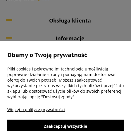
Obsługa klienta
Informacje
Dbamy o Twoją prywatność
Twoje konto
Pliki cookies i pokrewne im technologie umożliwiają
Biuro obsługi klienta
poprawne działanie strony i pomagają nam dostosować
ofertę do Twoich potrzeb. Możesz zaakceptować
wykorzystanie przez nas wszystkich tych plików i przejść do
sklepu lub dostosować użycie plików do swoich preferencji,
wybierając opcję "Dostosuj zgody".
Więcej o polityce prywatności
Zaakceptuj wszystkie