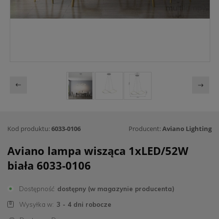
Kod produktu:
6033-0106
Producent:
Aviano Lighting
Aviano lampa wisząca 1xLED/52W
biała 6033-0106
Dostępność
dostępny (w magazynie producenta)
Wysyłka w:
3 - 4 dni robocze