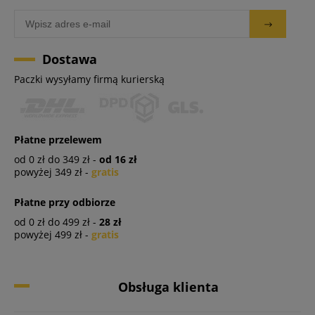
Dostawa
Paczki wysyłamy firmą kurierską
Płatne przelewem
od 0 zł do 349 zł -
od 16 zł
powyżej 349 zł -
gratis
Płatne przy odbiorze
od 0 zł do 499 zł -
28 zł
powyżej 499 zł -
gratis
Obsługa klienta