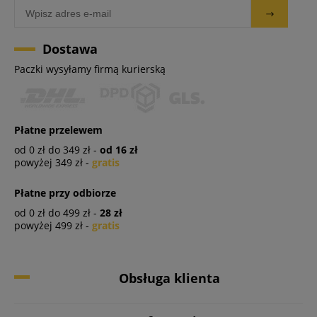
Dostawa
Paczki wysyłamy firmą kurierską
Płatne przelewem
od 0 zł do 349 zł -
od 16 zł
powyżej 349 zł -
gratis
Płatne przy odbiorze
od 0 zł do 499 zł -
28 zł
powyżej 499 zł -
gratis
Obsługa klienta