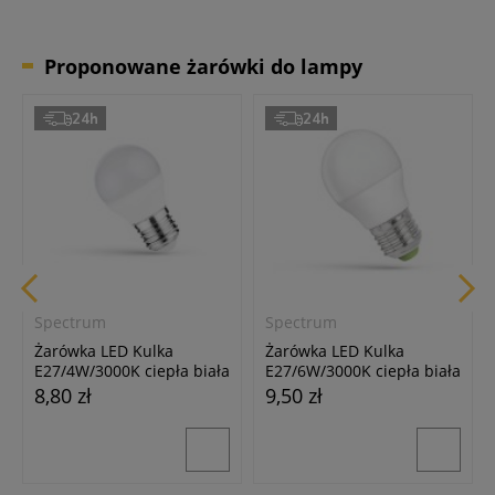
Proponowane żarówki do lampy
24h
24h
Spectrum
Spectrum
Żarówka LED Kulka
Żarówka LED Kulka
E27/4W/3000K ciepła biała
E27/6W/3000K ciepła biała
8,80 zł
9,50 zł