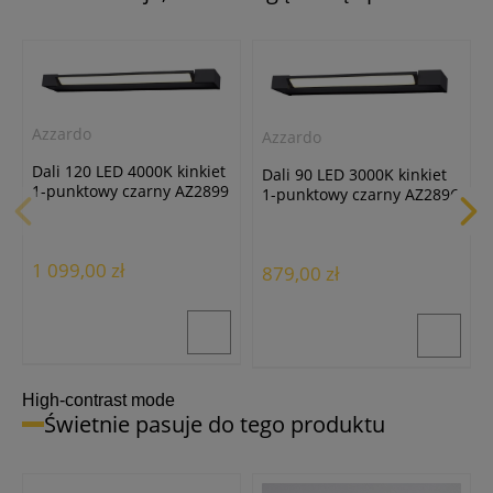
Azzardo
Azzardo
Dali 120 LED 4000K kinkiet
Dali 90 LED 3000K kinkiet
1-punktowy czarny AZ2899
1-punktowy czarny AZ2896
1 099,00 zł
879,00 zł
High-contrast mode
Świetnie pasuje do tego produktu