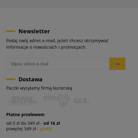
Newsletter
Podaj swój adres e-mail, jeżeli chcesz otrzymywać
informacje o nowościach i promocjach.
Dostawa
Paczki wysyłamy firmą kurierską
Płatne przelewem
od 0 zł do 349 zł -
od 16 zł
powyżej 349 zł -
gratis