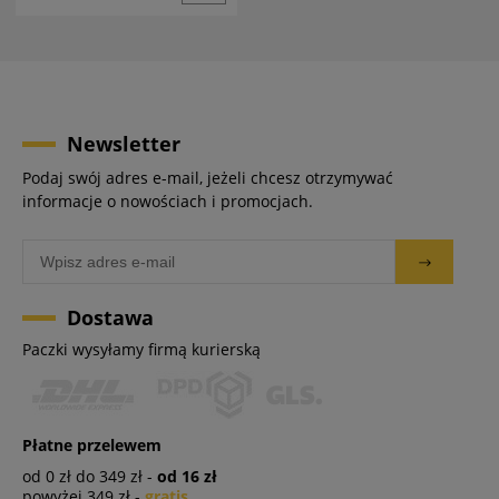
Newsletter
Podaj swój adres e-mail, jeżeli chcesz otrzymywać
informacje o nowościach i promocjach.
Dostawa
Paczki wysyłamy firmą kurierską
Płatne przelewem
od 0 zł do 349 zł -
od 16 zł
powyżej 349 zł -
gratis