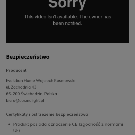
Bezpieczeństwo
Producent
Evolution Home Wojciech Kosmowski
ul. Zachodnia 43
66-200 Świebodzin, Polska
biuro@cosmolight.pl
Certyfikaty i ostrzeżenie bezpieczeństwa
Produkt posiada oznaczenie CE (zgodność z normami
UE).