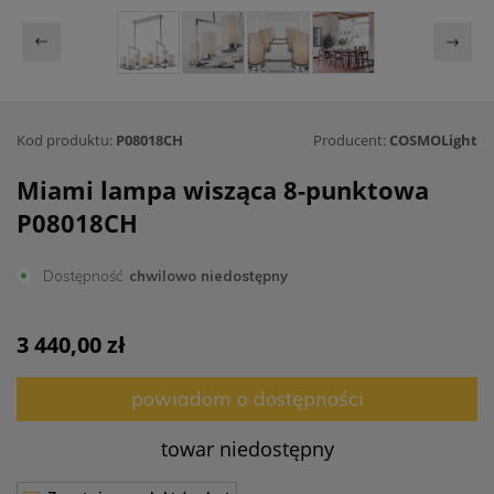
Kod produktu:
P08018CH
Producent:
COSMOLight
Miami lampa wisząca 8-punktowa
P08018CH
Dostępność
chwilowo niedostępny
3 440,00 zł
powiadom o dostępności
towar niedostępny