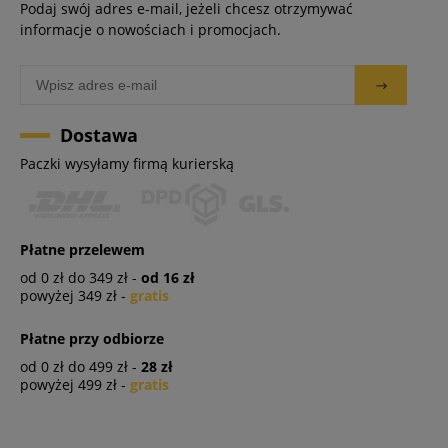
Podaj swój adres e-mail, jeżeli chcesz otrzymywać
informacje o nowościach i promocjach.
Dostawa
Paczki wysyłamy firmą kurierską
Płatne przelewem
od 0 zł do 349 zł -
od 16 zł
powyżej 349 zł -
gratis
Płatne przy odbiorze
od 0 zł do 499 zł -
28 zł
powyżej 499 zł -
gratis