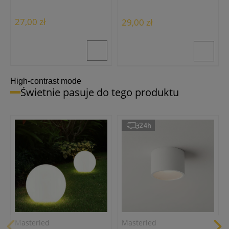
27,00 zł
29,00 zł
High-contrast mode
Świetnie pasuje do tego produktu
24h
Masterled
Masterled