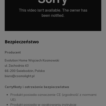
Bezpieczeństwo
Producent
Evolution Home Wojciech Kosmowski
ul. Zachodnia 43
66-200 Świebodzin, Polska
biuro@cosmolight.pl
Certyfikaty i ostrzeżenie bezpieczeństwa
Produkt posiada oznaczenie CE (zgodność z normami
UE).
Produkt posiada w opakowaniu instrukcję