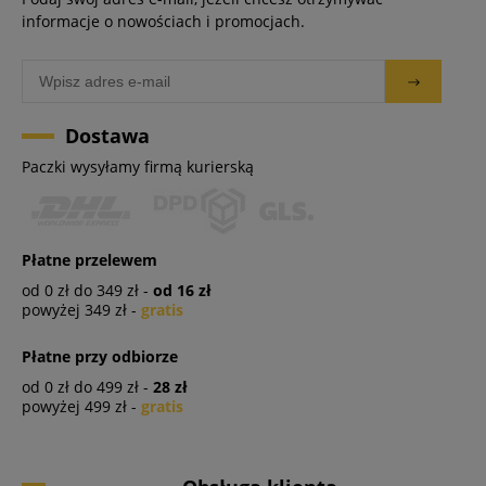
informacje o nowościach i promocjach.
Dostawa
Paczki wysyłamy firmą kurierską
Płatne przelewem
od 0 zł do 349 zł -
od 16 zł
powyżej 349 zł -
gratis
Płatne przy odbiorze
od 0 zł do 499 zł -
28 zł
powyżej 499 zł -
gratis