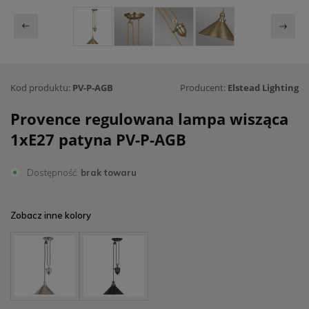
Kod produktu:
PV-P-AGB
Producent:
Elstead Lighting
Provence regulowana lampa wisząca
1xE27 patyna PV-P-AGB
Dostępność
brak towaru
Zobacz inne kolory