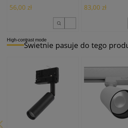
56,00 zł
83,00 zł
High-contrast mode
Świetnie pasuje do tego prod