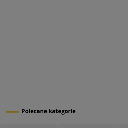
Polecane kategorie