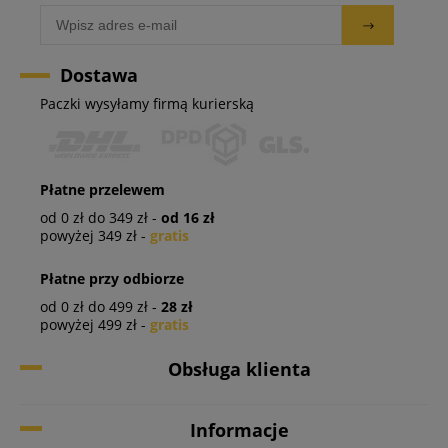
Dostawa
Paczki wysyłamy firmą kurierską
Płatne przelewem
od 0 zł do 349 zł -
od 16 zł
powyżej 349 zł -
gratis
Płatne przy odbiorze
od 0 zł do 499 zł -
28 zł
powyżej 499 zł -
gratis
Obsługa klienta
Informacje