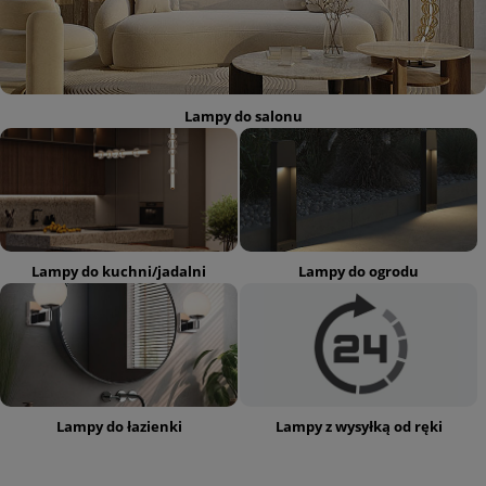
Lampy do salonu
Lampy do kuchni/jadalni
Lampy do ogrodu
Lampy do łazienki
Lampy z wysyłką od ręki