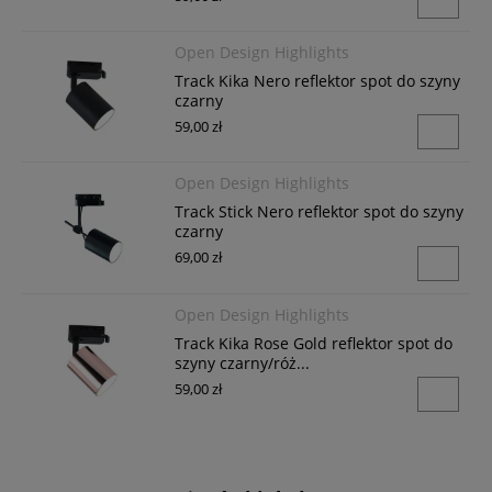
Open Design Highlights
Track Kika Nero reflektor spot do szyny
czarny
59,00 zł
Open Design Highlights
Track Stick Nero reflektor spot do szyny
czarny
69,00 zł
Open Design Highlights
Track Kika Rose Gold reflektor spot do
szyny czarny/róż...
59,00 zł