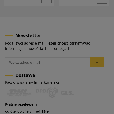
Newsletter
Podaj swój adres e-mail, jeżeli chcesz otrzymywać
informacje o nowościach i promocjach.
Dostawa
Paczki wysyłamy firmą kurierską
Płatne przelewem
od 0 zł do 349 zł -
od 16 zł