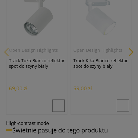
Open Design Highlights
Open Design Highlights
Track Tuka Bianco reflektor
Track Kika Bianco reflektor
spot do szyny biały
spot do szyny biały
69,00 zł
59,00 zł
High-contrast mode
Świetnie pasuje do tego produktu