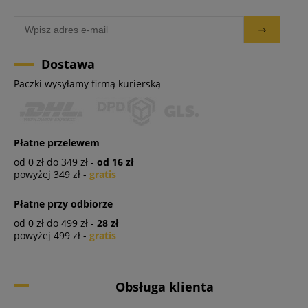
Dostawa
Paczki wysyłamy firmą kurierską
Płatne przelewem
od 0 zł do 349 zł -
od 16 zł
powyżej 349 zł -
gratis
Płatne przy odbiorze
od 0 zł do 499 zł -
28 zł
powyżej 499 zł -
gratis
Obsługa klienta