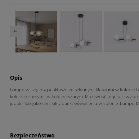
Opis
Lampa wisząca 4 punktowa ze szklanymi kloszami w kolorze 
kolorze czarnym i w kolorze szarym. Możliwość regulacji wyso
jadalni lub jako centralny punkt oświetlenia w salonie. Lampa Mo
Bezpieczeństwo