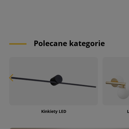
Polecane kategorie
Kinkiety LED