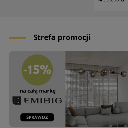
Strefa promocji