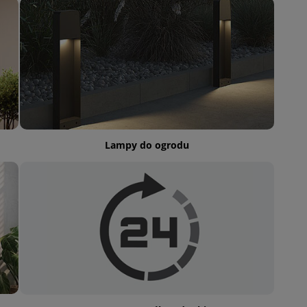
Lampy do ogrodu