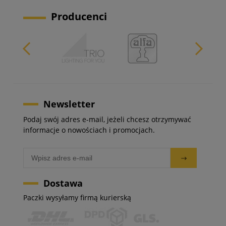
Producenci
Newsletter
Podaj swój adres e-mail, jeżeli chcesz otrzymywać
informacje o nowościach i promocjach.
Dostawa
Paczki wysyłamy firmą kurierską