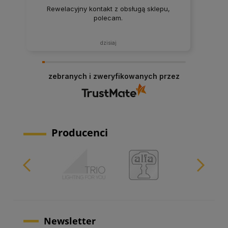
Rewelacyjny kontakt z obsługą sklepu,
polecam.
dzisiaj
zebranych i zweryfikowanych przez
Producenci
Newsletter