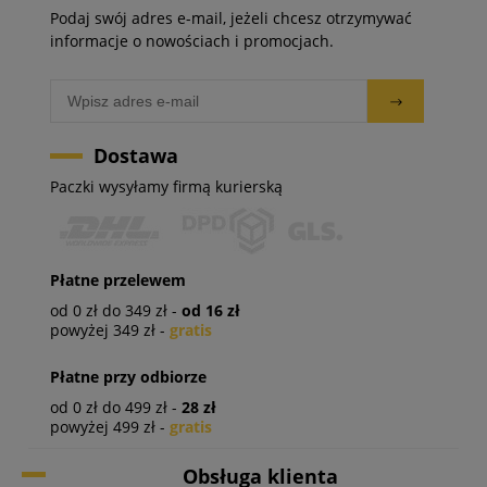
Podaj swój adres e-mail, jeżeli chcesz otrzymywać
informacje o nowościach i promocjach.
Dostawa
Paczki wysyłamy firmą kurierską
Płatne przelewem
od 0 zł do 349 zł -
od 16 zł
powyżej 349 zł -
gratis
Płatne przy odbiorze
od 0 zł do 499 zł -
28 zł
powyżej 499 zł -
gratis
Obsługa klienta