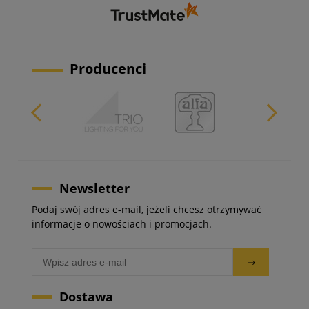
Producenci
Newsletter
Podaj swój adres e-mail, jeżeli chcesz otrzymywać
informacje o nowościach i promocjach.
Dostawa