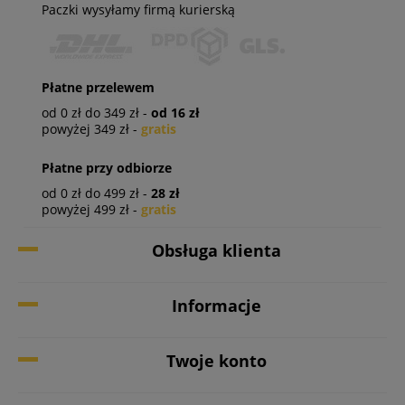
Paczki wysyłamy firmą kurierską
Płatne przelewem
od 0 zł do 349 zł -
od 16 zł
powyżej 349 zł -
gratis
Płatne przy odbiorze
od 0 zł do 499 zł -
28 zł
powyżej 499 zł -
gratis
Obsługa klienta
Informacje
Twoje konto