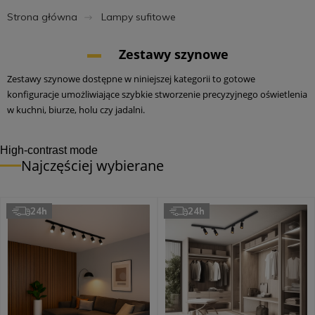
Strona główna
Lampy sufitowe
Zestawy szynowe
Zestawy szynowe dostępne w niniejszej kategorii to gotowe
konfiguracje umożliwiające szybkie stworzenie precyzyjnego oświetlenia
w kuchni, biurze, holu czy jadalni.
High-contrast mode
Najczęściej wybierane
24h
24h