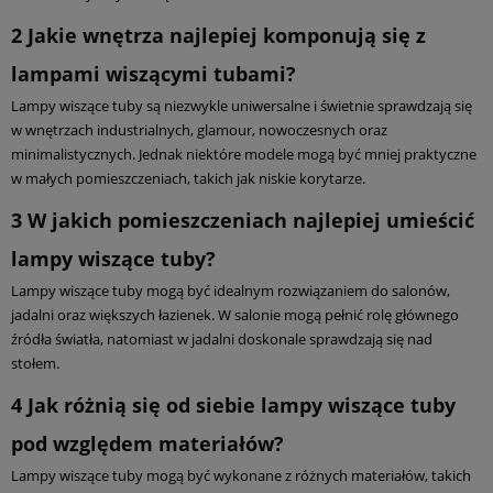
2
Jakie wnętrza najlepiej komponują się z
lampami wiszącymi tubami?
Lampy wiszące tuby są niezwykle uniwersalne i świetnie sprawdzają się
w wnętrzach industrialnych, glamour, nowoczesnych oraz
minimalistycznych. Jednak niektóre modele mogą być mniej praktyczne
w małych pomieszczeniach, takich jak niskie korytarze.
3
W jakich pomieszczeniach najlepiej umieścić
lampy wiszące tuby?
Lampy wiszące tuby mogą być idealnym rozwiązaniem do salonów,
jadalni oraz większych łazienek. W salonie mogą pełnić rolę głównego
źródła światła, natomiast w jadalni doskonale sprawdzają się nad
stołem.
4
Jak różnią się od siebie lampy wiszące tuby
pod względem materiałów?
Lampy wiszące tuby mogą być wykonane z różnych materiałów, takich