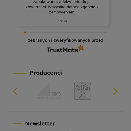
zapakowana, adekwatnie do jej
zawartości. Wszystko dotarło zgodnie z
zamówieniem.
dzisiaj
zebranych i zweryfikowanych przez
Producenci
Newsletter