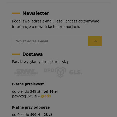
Newsletter
Podaj swój adres e-mail, jeżeli chcesz otrzymywać
informacje o nowościach i promocjach.
Dostawa
Paczki wysyłamy firmą kurierską
Płatne przelewem
od 0 zł do 349 zł -
od 16 zł
powyżej 349 zł -
gratis
Płatne przy odbiorze
od 0 zł do 499 zł -
28 zł