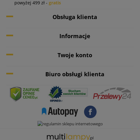
powyżej 499 zł -
gratis
Obsługa klienta
Informacje
Twoje konto
Biuro obsługi klienta