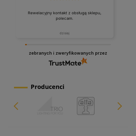
Rewelacyjny kontakt z obsługą sklepu,
polecam.
dzisiaj
zebranych i zweryfikowanych przez
Producenci