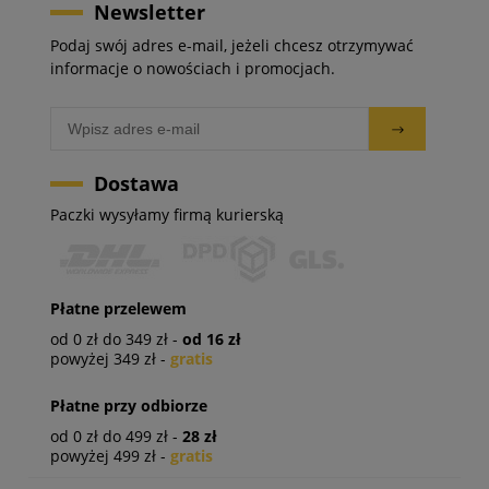
Newsletter
Podaj swój adres e-mail, jeżeli chcesz otrzymywać
informacje o nowościach i promocjach.
Dostawa
Paczki wysyłamy firmą kurierską
Płatne przelewem
od 0 zł do 349 zł -
od 16 zł
powyżej 349 zł -
gratis
Płatne przy odbiorze
od 0 zł do 499 zł -
28 zł
powyżej 499 zł -
gratis