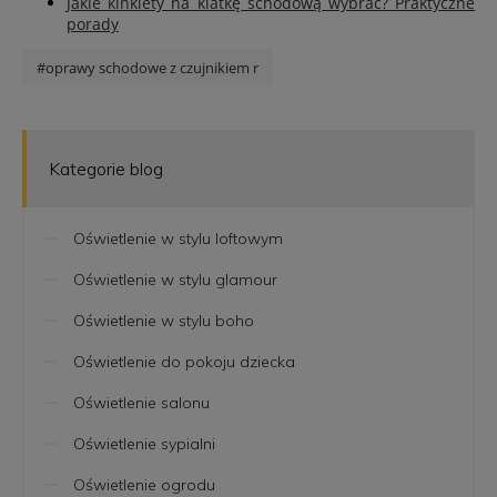
Jakie kinkiety na klatkę schodową wybrać? Praktyczne
porady
#oprawy schodowe z czujnikiem r
Kategorie blog
Oświetlenie w stylu loftowym
Oświetlenie w stylu glamour
Oświetlenie w stylu boho
Oświetlenie do pokoju dziecka
Oświetlenie salonu
Oświetlenie sypialni
Oświetlenie ogrodu