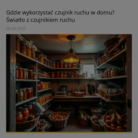
Gdzie wykorzystać czujnik ruchu w domu?
Światło z czujnikiem ruchu
08-02-2025