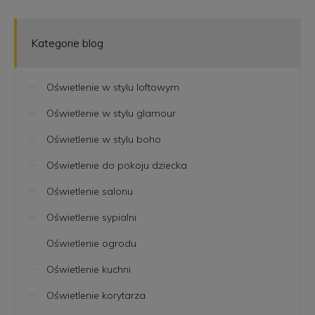
Kategorie blog
Oświetlenie w stylu loftowym
Oświetlenie w stylu glamour
Oświetlenie w stylu boho
Oświetlenie do pokoju dziecka
Oświetlenie salonu
Oświetlenie sypialni
Oświetlenie ogrodu
Oświetlenie kuchni
Oświetlenie korytarza