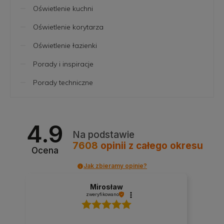
Oświetlenie kuchni
Oświetlenie korytarza
Oświetlenie łazienki
Porady i inspiracje
Porady techniczne
4.9
Na podstawie
7608
opinii
z całego okresu
Ocena
Jak zbieramy opinie?
Mirosław
zweryfikowano