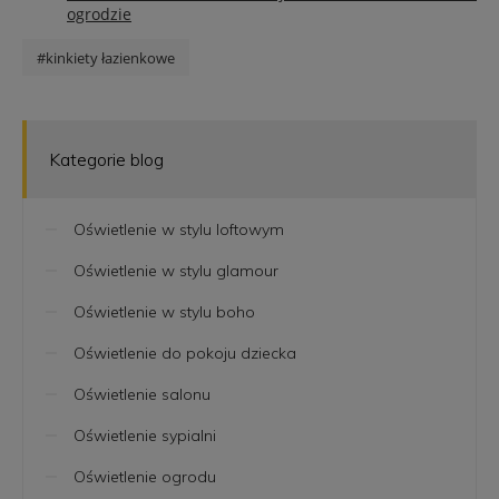
ogrodzie
#kinkiety łazienkowe
Kategorie blog
Oświetlenie w stylu loftowym
Oświetlenie w stylu glamour
Oświetlenie w stylu boho
Oświetlenie do pokoju dziecka
Oświetlenie salonu
Oświetlenie sypialni
Oświetlenie ogrodu