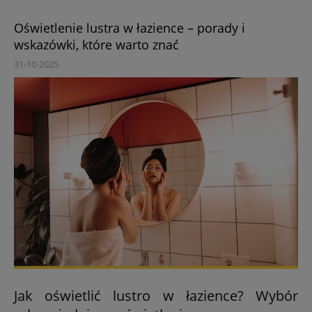
Oświetlenie lustra w łazience – porady i
wskazówki, które warto znać
31-10-2025
Jak oświetlić lustro w łazience? Wybór