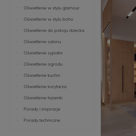
Oświetlenie w stylu glamour
Oświetlenie w stylu boho
Oświetlenie do pokoju dziecka
Oświetlenie salonu
Oświetlenie sypialni
Oświetlenie ogrodu
Oświetlenie kuchni
Oświetlenie korytarza
Oświetlenie łazienki
Porady i inspiracje
Porady techniczne