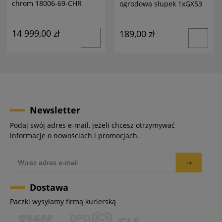
chrom 18006-69-CHR
ogrodowa słupek 1xGX53
antracyt
14 999,00 zł
189,00 zł
Newsletter
Podaj swój adres e-mail, jeżeli chcesz otrzymywać
informacje o nowościach i promocjach.
Dostawa
Paczki wysyłamy firmą kurierską