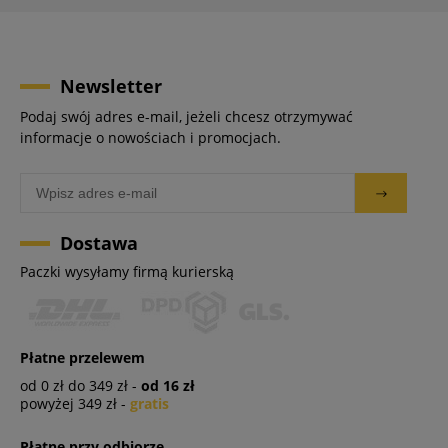
Newsletter
Podaj swój adres e-mail, jeżeli chcesz otrzymywać
informacje o nowościach i promocjach.
Dostawa
Paczki wysyłamy firmą kurierską
Płatne przelewem
od 0 zł do 349 zł -
od 16 zł
powyżej 349 zł -
gratis
Płatne przy odbiorze