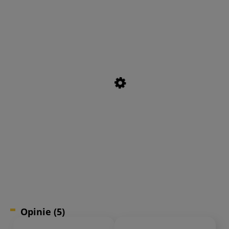
Opinie
(5)