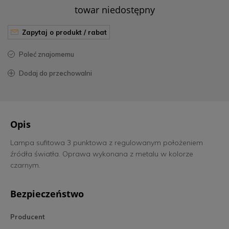
towar niedostępny
zapytaj o produkt / rabat
poleć znajomemu
dodaj do przechowalni
Opis
Lampa sufitowa 3 punktowa z regulowanym położeniem
źródła światła. Oprawa wykonana z metalu w kolorze
czarnym.
Bezpieczeństwo
Producent