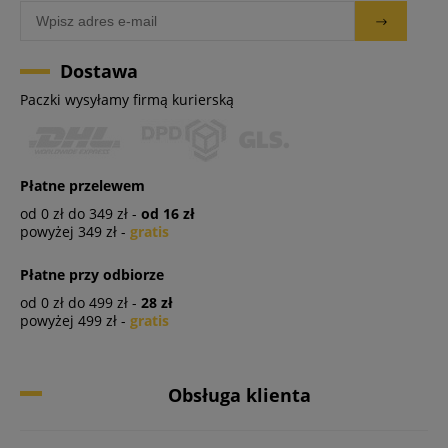
Dostawa
Paczki wysyłamy firmą kurierską
Płatne przelewem
od 0 zł do 349 zł -
od 16 zł
powyżej 349 zł -
gratis
Płatne przy odbiorze
od 0 zł do 499 zł -
28 zł
powyżej 499 zł -
gratis
Obsługa klienta