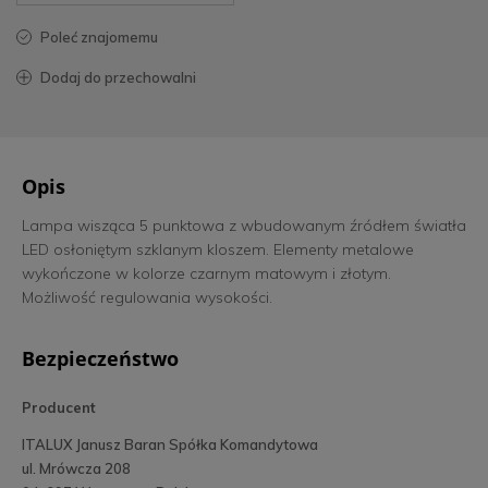
poleć znajomemu
dodaj do przechowalni
Opis
Lampa wisząca 5 punktowa z wbudowanym źródłem światła
LED osłoniętym szklanym kloszem. Elementy metalowe
wykończone w kolorze czarnym matowym i złotym.
Możliwość regulowania wysokości.
Bezpieczeństwo
Producent
ITALUX Janusz Baran Spółka Komandytowa
ul. Mrówcza 208