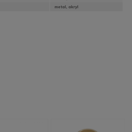
metal, akryl