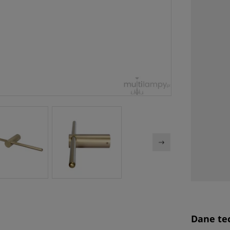
Dane te