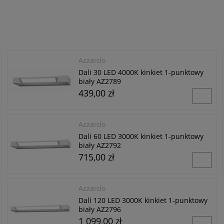
Azzardo
Dali 30 LED 4000K kinkiet 1-punktowy
biały AZ2789
439,00 zł
Azzardo
Dali 60 LED 3000K kinkiet 1-punktowy
biały AZ2792
715,00 zł
Azzardo
Dali 120 LED 3000K kinkiet 1-punktowy
biały AZ2796
1 099,00 zł