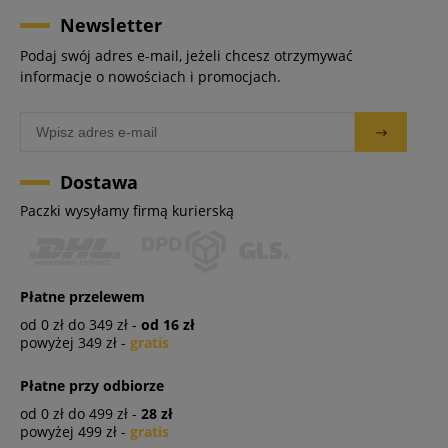
Newsletter
Podaj swój adres e-mail, jeżeli chcesz otrzymywać
informacje o nowościach i promocjach.
Dostawa
Paczki wysyłamy firmą kurierską
Płatne przelewem
od 0 zł do 349 zł -
od 16 zł
powyżej 349 zł -
gratis
Płatne przy odbiorze
od 0 zł do 499 zł -
28 zł
powyżej 499 zł -
gratis