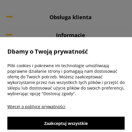
Obsługa klienta
Informacje
Dbamy o Twoją prywatność
Twoje konto
Pliki cookies i pokrewne im technologie umożliwiają
Biuro obsługi klienta
poprawne działanie strony i pomagają nam dostosować
ofertę do Twoich potrzeb. Możesz zaakceptować
wykorzystanie przez nas wszystkich tych plików i przejść do
sklepu lub dostosować użycie plików do swoich preferencji,
wybierając opcję "Dostosuj zgody".
Więcej o polityce prywatności
Zaakceptuj wszystkie