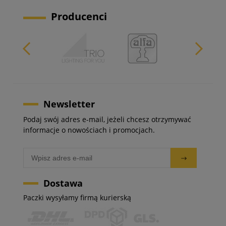
Producenci
Newsletter
Podaj swój adres e-mail, jeżeli chcesz otrzymywać
informacje o nowościach i promocjach.
Dostawa
Paczki wysyłamy firmą kurierską