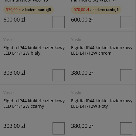
570,00 zł
z kodem:
taniej5
570,00 zł
z kodem:
taniej5
600,00 zł
600,00 zł
Yaskr
Yaskr
Elgidia IP44 kinkiet łazienkowy
Elgidia IP44 kinkiet łazienkowy
LED L41/12W biały
LED L41/12W chrom
303,00 zł
380,00 zł
Yaskr
Yaskr
Elgidia IP44 kinkiet łazienkowy
Elgidia IP44 kinkiet łazienkowy
LED L41/12W czarny
LED L41/12W złoty
303,00 zł
380,00 zł