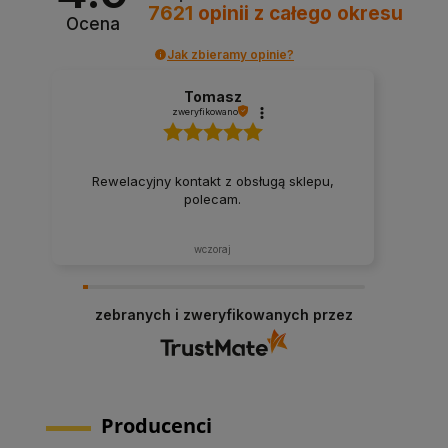
7621
opinii
z całego okresu
Ocena
Jak zbieramy opinie?
Tomasz
zweryfikowano
Rewelacyjny kontakt z obsługą sklepu,
polecam.
wczoraj
zebranych i zweryfikowanych przez
Producenci