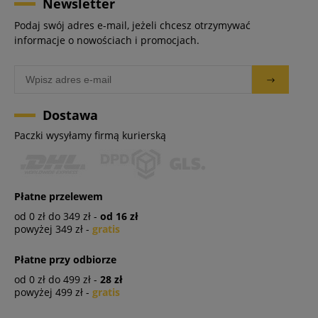
Newsletter
Podaj swój adres e-mail, jeżeli chcesz otrzymywać
informacje o nowościach i promocjach.
Dostawa
Paczki wysyłamy firmą kurierską
Płatne przelewem
od 0 zł do 349 zł -
od 16 zł
powyżej 349 zł -
gratis
Płatne przy odbiorze
od 0 zł do 499 zł -
28 zł
powyżej 499 zł -
gratis