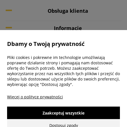
Obsługa klienta
Informacje
Dbamy o Twoją prywatność
Twoje konto
Pliki cookies i pokrewne im technologie umożliwiają
Biuro obsługi klienta
poprawne działanie strony i pomagają nam dostosować
ofertę do Twoich potrzeb. Możesz zaakceptować
wykorzystanie przez nas wszystkich tych plików i przejść do
sklepu lub dostosować użycie plików do swoich preferencji,
wybierając opcję "Dostosuj zgody".
Więcej o polityce prywatności
Zaakceptuj wszystkie
Dostosuj zgody