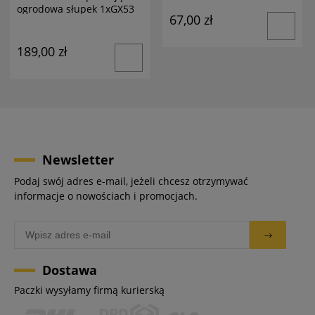
ogrodowa słupek 1xGX53
67,00 zł
antracyt
189,00 zł
Newsletter
Podaj swój adres e-mail, jeżeli chcesz otrzymywać
informacje o nowościach i promocjach.
Dostawa
Paczki wysyłamy firmą kurierską