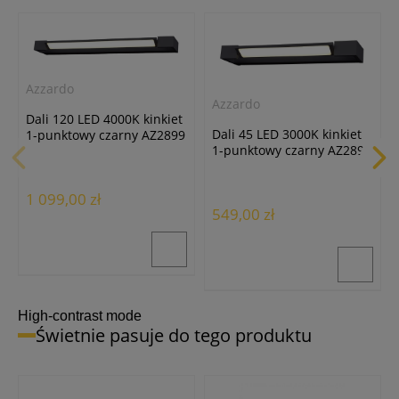
Azzardo
Azzardo
Dali 120 LED 4000K kinkiet
Dali 45 LED 3000K kinkiet
1-punktowy czarny AZ2899
1-punktowy czarny AZ2892
1 099,00 zł
549,00 zł
High-contrast mode
Świetnie pasuje do tego produktu