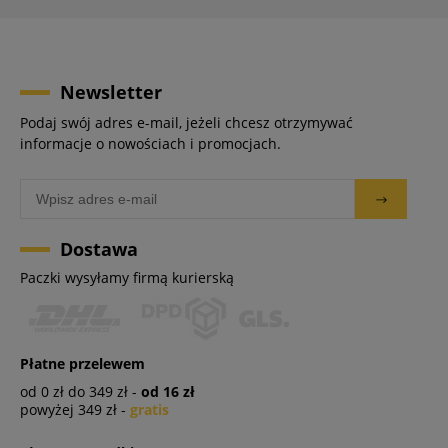
Newsletter
Podaj swój adres e-mail, jeżeli chcesz otrzymywać
informacje o nowościach i promocjach.
Dostawa
Paczki wysyłamy firmą kurierską
Płatne przelewem
od 0 zł do 349 zł -
od 16 zł
powyżej 349 zł -
gratis