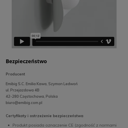
Bezpieczeństwo
Producent
Emibig S.C. Emilia Kawa, Szymon Ledwoń
ul. Przejazdowa 4B
42-280 Częstochowa, Polska
biuro@emibig.com.pl
Certyfikaty i ostrzeżenie bezpieczeństwa
Produkt posiada oznaczenie CE (zgodność z normami