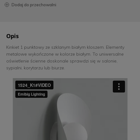
dodaj do przechowalni
Opis
Kinkiet 1 punktowy ze szklanym białym kloszem. Elementy
metalowe wykończone w kolorze białym. To uniwersalne
oświetlenie ścienne doskonale sprawdzi się w salonie,
sypialni, korytarzu lub biurze.