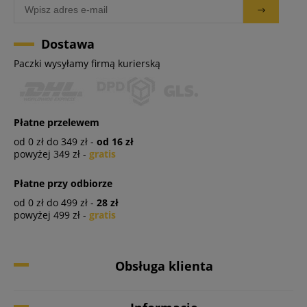
Dostawa
Paczki wysyłamy firmą kurierską
Płatne przelewem
od 0 zł do 349 zł -
od 16 zł
powyżej 349 zł -
gratis
Płatne przy odbiorze
od 0 zł do 499 zł -
28 zł
powyżej 499 zł -
gratis
Obsługa klienta