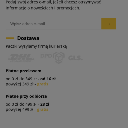
Podaj swój adres e-mail, jeżeli chcesz otrzymywać
informacje o nowościach i promocjach.
Dostawa
Paczki wysyłamy firmą kurierską
Płatne przelewem
od 0 zł do 349 zł -
od 16 zł
powyżej 349 zł -
gratis
Płatne przy odbiorze
od 0 zł do 499 zł -
28 zł
powyżej 499 zł -
gratis