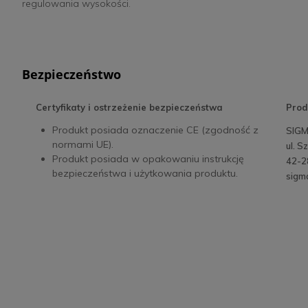
regulowania wysokości.
Bezpieczeństwo
Certyfikaty i ostrzeżenie bezpieczeństwa
Prod
Produkt posiada oznaczenie CE (zgodność z
SIGM
normami UE).
ul. 
Produkt posiada w opakowaniu instrukcję
42-2
bezpieczeństwa i użytkowania produktu.
sigm