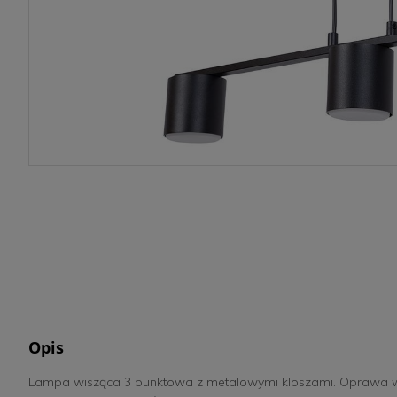
Opis
Lampa wisząca 3 punktowa z metalowymi kloszami. Oprawa w