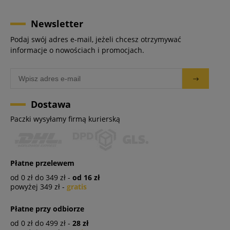
Newsletter
Podaj swój adres e-mail, jeżeli chcesz otrzymywać
informacje o nowościach i promocjach.
Dostawa
Paczki wysyłamy firmą kurierską
Płatne przelewem
od 0 zł do 349 zł -
od 16 zł
powyżej 349 zł -
gratis
Płatne przy odbiorze
od 0 zł do 499 zł -
28 zł