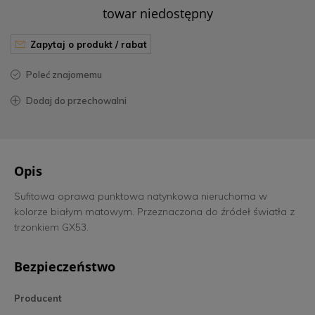
towar niedostępny
zapytaj o produkt / rabat
poleć znajomemu
dodaj do przechowalni
Opis
Sufitowa oprawa punktowa natynkowa nieruchoma w
kolorze białym matowym. Przeznaczona do źródeł światła z
trzonkiem GX53.
Bezpieczeństwo
Producent