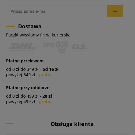
Dostawa
Paczki wysyłamy firmą kurierską
Płatne przelewem
od 0 zł do 349 zł -
od 16 zł
powyżej 349 zł -
gratis
Płatne przy odbiorze
od 0 zł do 499 zł -
28 zł
powyżej 499 zł -
gratis
Obsługa klienta