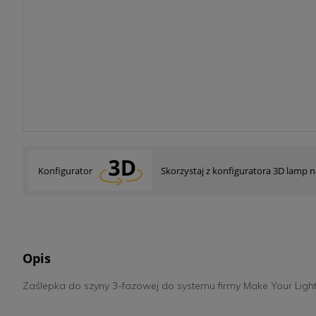
Skorzystaj z konfiguratora 3D lamp
Konfigurator
Opis
Zaślepka do szyny 3-fazowej do systemu firmy Make Your Light