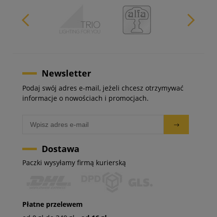
Newsletter
Podaj swój adres e-mail, jeżeli chcesz otrzymywać
informacje o nowościach i promocjach.
Dostawa
Paczki wysyłamy firmą kurierską
Płatne przelewem