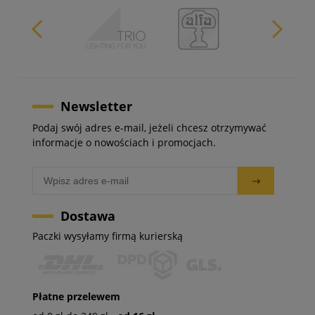
Newsletter
Podaj swój adres e-mail, jeżeli chcesz otrzymywać
informacje o nowościach i promocjach.
Dostawa
Paczki wysyłamy firmą kurierską
Płatne przelewem