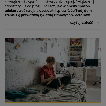
zewnętrzne to sposób na stworzenie ciepłej, świątecznej
atmosfery już od progu.
Zobacz, jak w prosty sposób
udekorować swoją przestrzeń i sprawić, że Twój dom
stanie się prawdziwą gwiazdą zimowych wieczorów!
czytaj całość