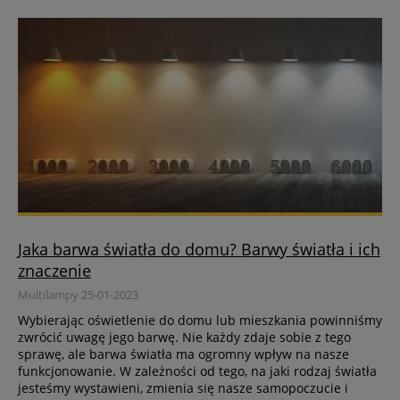
Jaka barwa światła do domu? Barwy światła i ich
znaczenie
Multilampy 25-01-2023
Wybierając oświetlenie do domu lub mieszkania powinniśmy
zwrócić uwagę jego barwę. Nie każdy zdaje sobie z tego
sprawę, ale barwa światła ma ogromny wpływ na nasze
funkcjonowanie. W zależności od tego, na jaki rodzaj światła
jesteśmy wystawieni, zmienia się nasze samopoczucie i