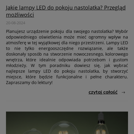
Jakie lampy LED do pokoju nastolatka? Przegląd
możliwości
20-08-2024
Planujesz urządzenie pokoju dla swojego nastolatka? Wybór
odpowiedniego oświetlenia może mieć ogromny wpływ na
atmosferę w tej wyjątkowej dla niego przestrzeni. Lampy LED
to nie tylko energooszczędne rozwiązanie, ale także
doskonały sposób na stworzenie nowoczesnego, kolorowego
wnętrza, które idealnie odpowiada potrzebom i gustom
młodzieży. W tym poradniku dowiesz się, jak wybrać
najlepsze lampy LED do pokoju nastolatka, by stworzyć
miejsce, które będzie funkcjonalne i pełne charakteru.
Zapraszamy do lektury!
czytaj całość