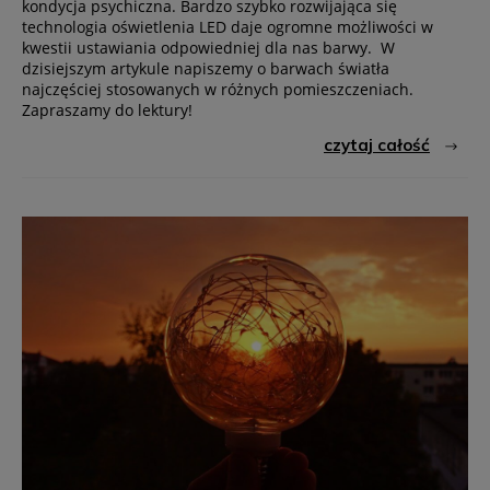
kondycja psychiczna. Bardzo szybko rozwijająca się
technologia oświetlenia LED daje ogromne możliwości w
kwestii ustawiania odpowiedniej dla nas barwy. W
dzisiejszym artykule napiszemy o barwach światła
najczęściej stosowanych w różnych pomieszczeniach.
Zapraszamy do lektury!
czytaj całość