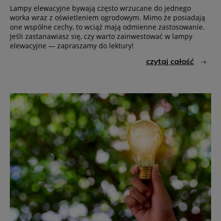
Lampy elewacyjne bywają często wrzucane do jednego
worka wraz z oświetleniem ogrodowym. Mimo że posiadają
one wspólne cechy, to wciąż mają odmienne zastosowanie.
Jeśli zastanawiasz się, czy warto zainwestować w lampy
elewacyjne — zapraszamy do lektury!
czytaj całość